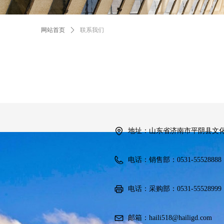
网站首页
ꄲ
联系我们
地址：
山东省济南市平阴县文化
电话：
销售部：0531-55528888
电话：
采购部：0531-55528999
邮箱：
haili518@hailigd.com