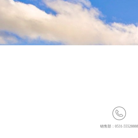
销售部：0531-5552888