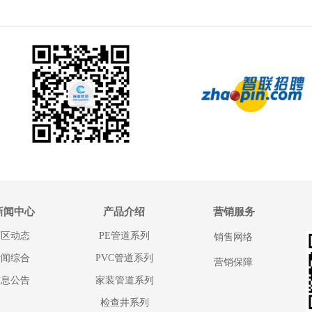
新闻中心
产品介绍
营销服务
厂区动态
PE管道系列
销售网络
新闻综合
PVC管道系列
营销保障
信息公告
家装管道系列
检查井系列